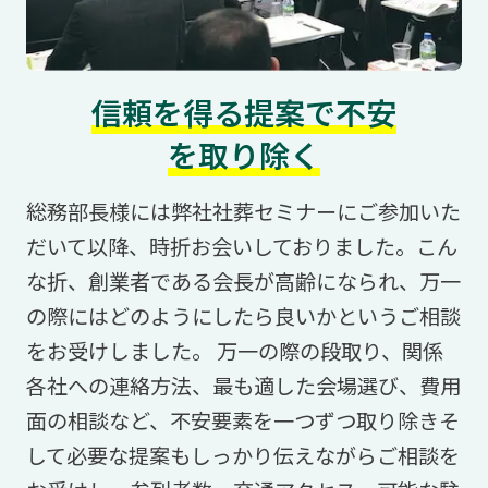
信頼を得る提案で不安
を取り除く
総務部長様には弊社社葬セミナーにご参加いた
だいて以降、時折お会いしておりました。こん
な折、創業者である会長が高齢になられ、万一
の際にはどのようにしたら良いかというご相談
をお受けしました。 万一の際の段取り、関係
各社への連絡方法、最も適した会場選び、費用
面の相談など、不安要素を一つずつ取り除きそ
して必要な提案もしっかり伝えながらご相談を