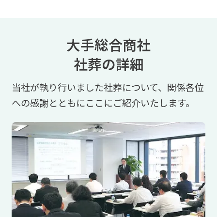
大手総合商社
社葬の詳細
当社が執り行いました社葬について、
関係各位
への感謝とともにここにご紹介いたします。