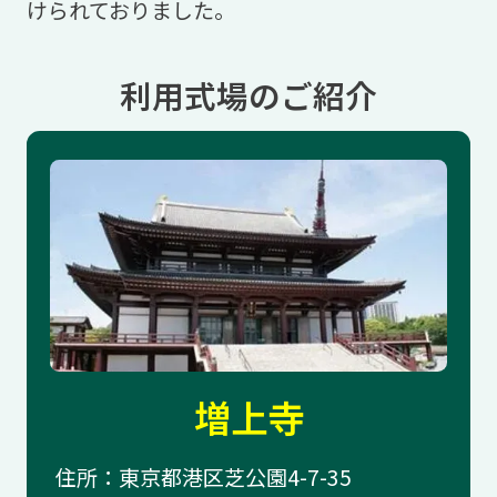
けられておりました。
利用式場のご紹介
増上寺
住所：東京都港区芝公園4-7-35