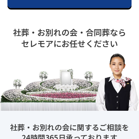
社葬・お別れの会・合同葬なら
セレモアにお任せください
社葬・お別れの会に関するご相談を
24時間365日承っております