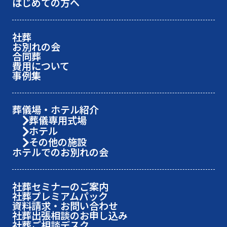
はじめての方へ
社葬
お別れの会
合同葬
費用について
事例集
葬儀場・ホテル紹介
葬儀専用式場
ホテル
その他の施設
ホテルでのお別れの会
社葬セミナーのご案内
社葬プレミアムパック
資料請求・お問い合わせ
社葬出張相談のお申し込み
社葬ご相談デスク