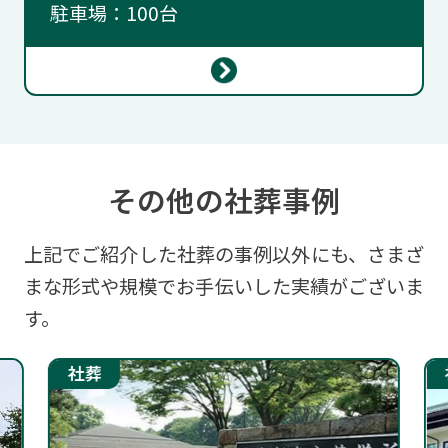
駐車場：100台
その他の社葬事例
上記でご紹介した社葬の事例以外にも、
さまざ
まな形式や規模でお手伝いした実績がございま
す。