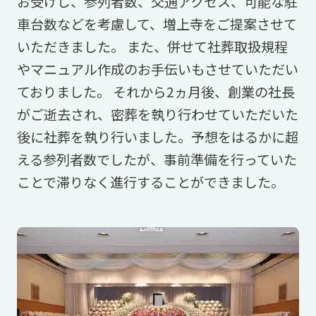
お受けし、参列者数、交通アクセス、可能な駐
車台数などを考慮して、増上寺をご提案させて
いただきました。 また、併せて社葬取扱規程
やマニュアル作成のお手伝いもさせていただい
ておりました。 それから2ヵ月後、創業の社長
がご逝去され、密葬を執り行わせていただいた
後に社葬を執り行いました。予想をはるかに超
える参列者数でしたが、事前準備を行っていた
ことで滞りなく進行することができました。