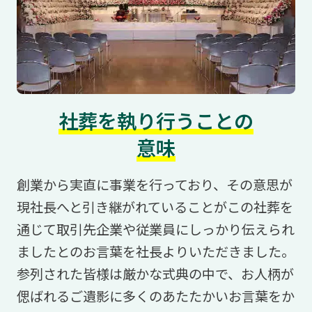
社葬を執り行うことの
意味
創業から実直に事業を行っており、その意思が
現社長へと引き継がれていることがこの社葬を
通じて取引先企業や従業員にしっかり伝えられ
ましたとのお言葉を社長よりいただきました。
参列された皆様は厳かな式典の中で、お人柄が
偲ばれるご遺影に多くのあたたかいお言葉をか