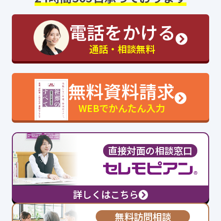
電話をかける
通話・相談無料
無料資料請求
WEBでかんたん入力
直接対面の相談窓口
詳しくはこちら
無料訪問相談