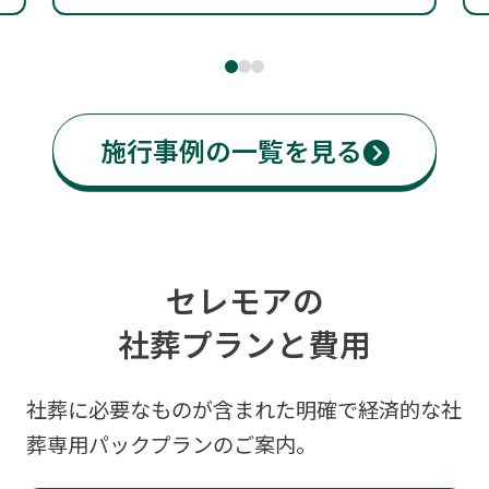
施行事例の一覧を見る
セレモアの
社葬プランと費用
社葬に必要なものが含まれた
明確で経済的な社
葬専用パックプランのご案内。