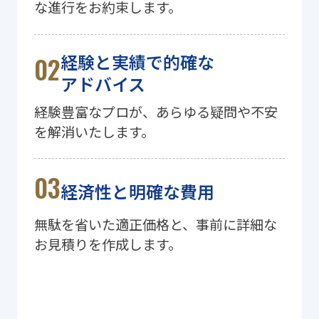
な進行をお約束します。
経験と実績で的確な
アドバイス
経験豊富なプロが、あらゆる疑問や不安
を解消いたします。
経済性と明確な費用
無駄を省いた適正価格と、事前に詳細な
お見積りを作成します。