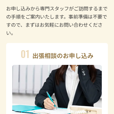
お申し込みから専門スタッフがご訪問するまで
の手順をご案内いたします。
事前準備は不要で
すので、まずはお気軽にお問い合わせくださ
い。
01
出張相談のお申し込み