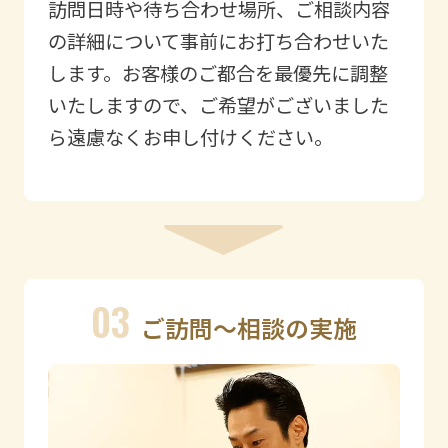
訪問日時や待ち合わせ場所、ご相談内容
の詳細について事前にお打ち合わせいた
します。お客様のご都合を最優先に調整
いたしますので、ご希望がございました
ら遠慮なくお申し付けください。
03
ご訪問〜相談の実施