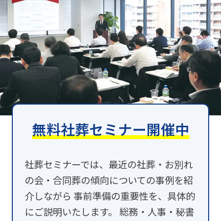
無料社葬セミナー開催中
社葬セミナーでは、最近の社葬・お別れ
の会・合同葬の傾向についての事例を紹
介しながら 事前準備の重要性を、具体的
にご説明いたします。 総務・人事・秘書