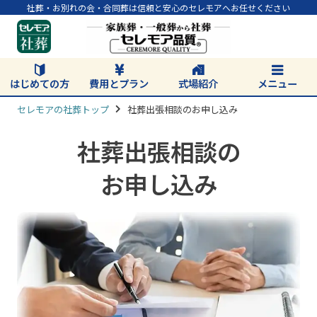
社葬・お別れの会・合同葬は信頼と安心のセレモアへお任せください
はじめての方
費用とプラン
式場紹介
メニュー
セレモアの社葬トップ
社葬出張相談のお申し込み
社葬出張相談の
お申し込み