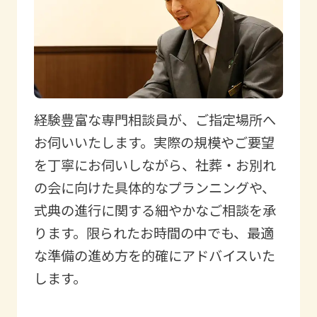
経験豊富な専門相談員が、ご指定場所へ
お伺いいたします。実際の規模やご要望
を丁寧にお伺いしながら、社葬・お別れ
の会に向けた具体的なプランニングや、
式典の進行に関する細やかなご相談を承
ります。限られたお時間の中でも、最適
な準備の進め方を的確にアドバイスいた
します。