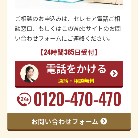
ご相談のお申込みは、セレモア電話ご相
談窓口、もしくはこのWebサイトのお問
い合わせフォームにご連絡ください。
【
24
時間
365
日受付】
電話をかける
通話・相談無料
0120-470-470
お問い合わせフォーム