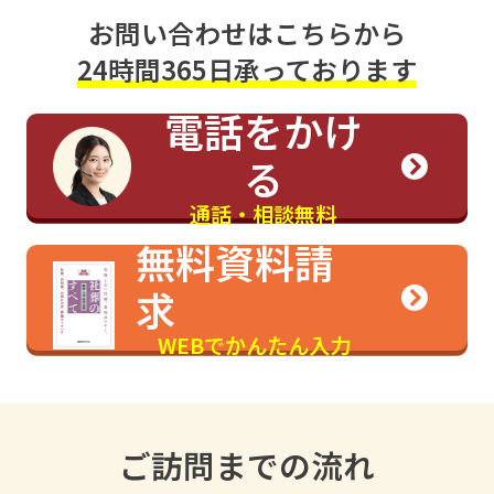
お問い合わせはこちらから
24時間365日承っております
電話をかけ
る
通話・相談無料
無料資料請
求
WEBでかんたん入力
ご訪問までの流れ