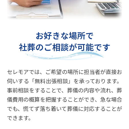
お好きな場所で
社葬のご相談が可能です
セレモアでは、ご希望の場所に担当者が直接お
伺いする「無料出張相談」を承っております。
事前相談をすることで、葬儀の内容や流れ、葬
儀費用の概算を把握することができ、急な場合
でも、慌てず落ち着いて葬儀に対応することが
できます。