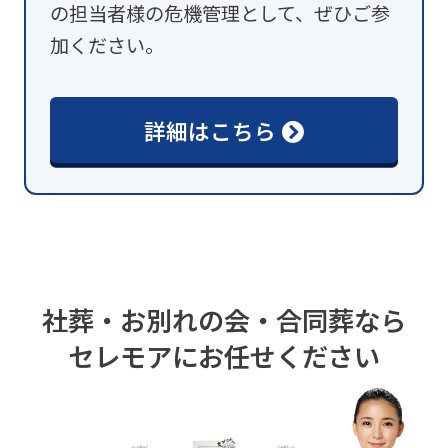
の担当者様の危機管理として、ぜひご参
加ください。
詳細はこちら
社葬・お別れの会・合同葬なら
セレモアにお任せください