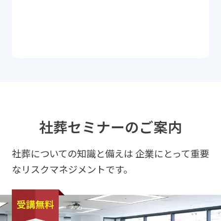
社葬セミナーのご案内
社葬についての知識と備えは
企業にとって重要
なリスクマネジメントです。