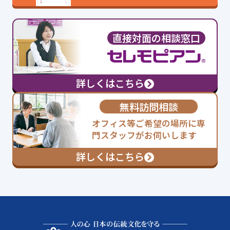
直接対面の相談窓口
詳しくはこちら
無料訪問相談
オフィス等ご希望の場所に専
門スタッフがお伺いします
詳しくはこちら