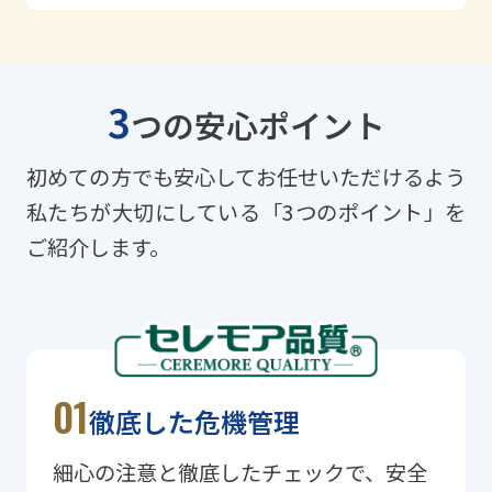
3
つの安心ポイント
初めての方でも安心してお任せいただけるよう
私たちが大切にしている「3つのポイント」を
ご紹介します。
徹底した危機管理
細心の注意と徹底したチェックで、安全