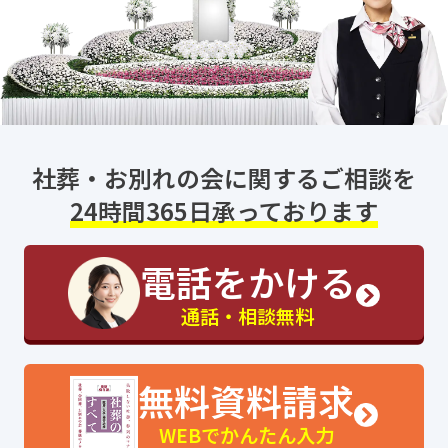
社葬・お別れの会に関するご相談を
24時間365日承っております
電話をかける
通話・相談無料
無料資料請求
WEBでかんたん入力