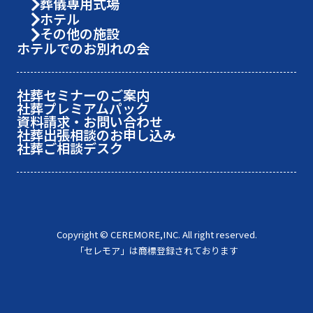
葬儀専用式場
ホテル
その他の施設
ホテルでのお別れの会
社葬セミナーのご案内
社葬プレミアムパック
資料請求・お問い合わせ
社葬出張相談のお申し込み
社葬ご相談デスク
Copyright © CEREMORE,INC. All right reserved.
「セレモア」は商標登録されております