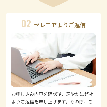
02
セレモアよりご返信
お申し込み内容を確認後、速やかに弊社
よりご返信を申し上げます。その際、ご