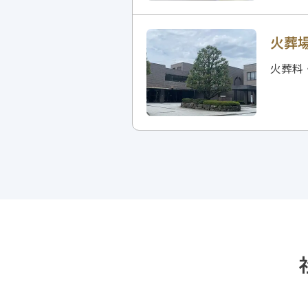
火葬
火葬料