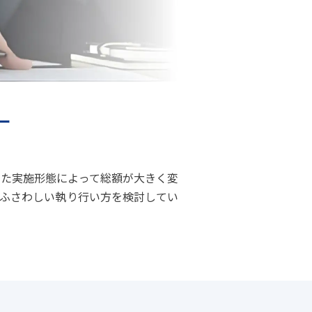
ー
た実施形態によって総額が大きく変
ふさわしい執り行い方を検討してい