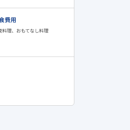
食費用
夜料理、おもてなし料理