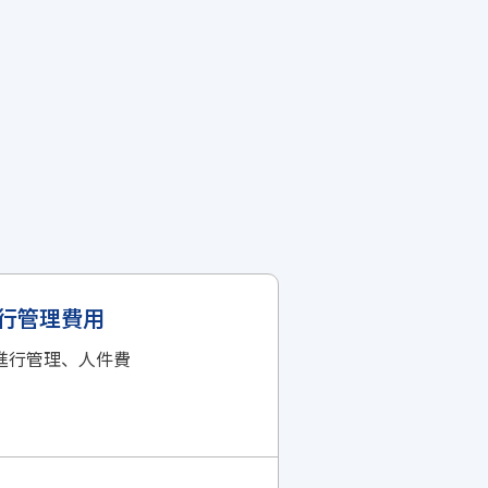
行管理費用
進行管理、人件費