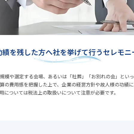
功績を残した方へ
社を挙げて行うセレモニ
規模や選定する会場、あるいは「社葬」「お別れの会」といっ
算の費用感を把握した上で、企業の経営方針や故人様の功績に
用については税法上の取扱いについて注意が必要です。