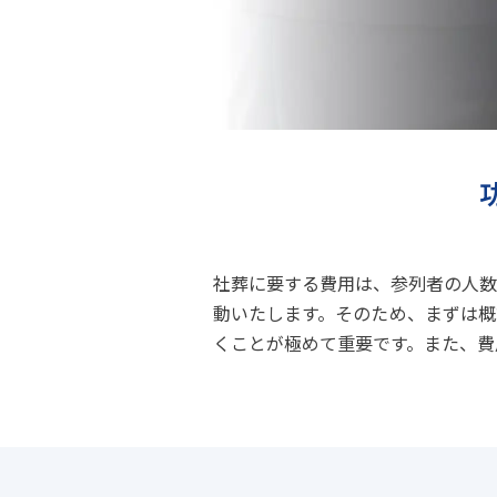
社葬に要する費用は、参列者の人数
動いたします。そのため、まずは概
くことが極めて重要です。また、費