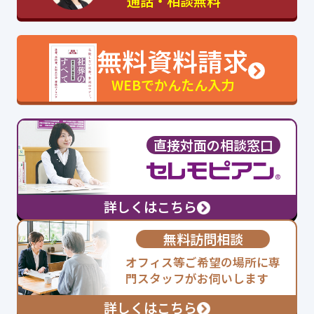
通話・相談無料
無料資料請求
WEBでかんたん入力
直接対面の相談窓口
詳しくはこちら
無料訪問相談
オフィス等ご希望の場所に専
門スタッフがお伺いします
詳しくはこちら