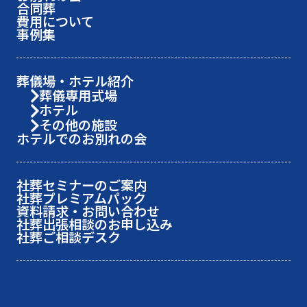
合同葬
費用について
事例集
葬儀場・ホテル紹介
葬儀専用式場
ホテル
その他の施設
ホテルでのお別れの会
社葬セミナーのご案内
社葬プレミアムパック
資料請求・お問い合わせ
社葬出張相談のお申し込み
社葬ご相談デスク