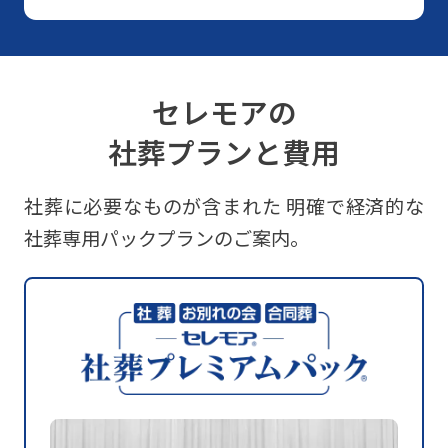
セレモアの
社葬プランと費用
社葬に必要なものが含まれた
明確で経済的な
社葬専用パックプランのご案内。