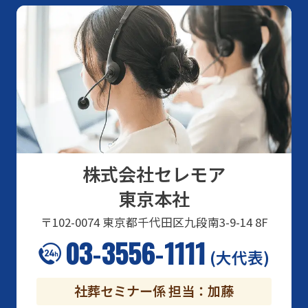
株式会社セレモア
東京本社
〒102-0074
東京都千代田区九段南3-9-14 8F
03-3556-1111
(大代表)
社葬セミナー係 担当：加藤