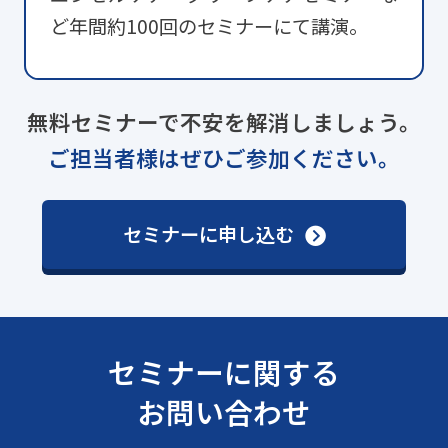
ど年間約100回のセミナーにて講演。
無料セミナーで不安を解消しましょう。
ご担当者様はぜひご参加ください。
セミナーに申し込む
セミナーに関する
お問い合わせ