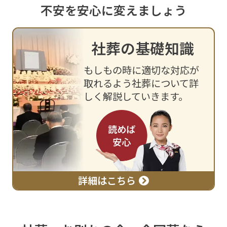
不安を安心に変えましょう
社葬の基礎知識
もしもの時に適切な対応が
取れるよう
社葬について詳
しく解説していきます。
詳細はこちら