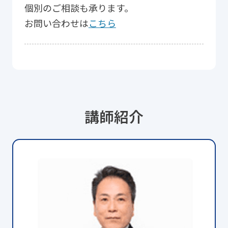
個別のご相談も承ります。
お問い合わせは
こちら
講師紹介