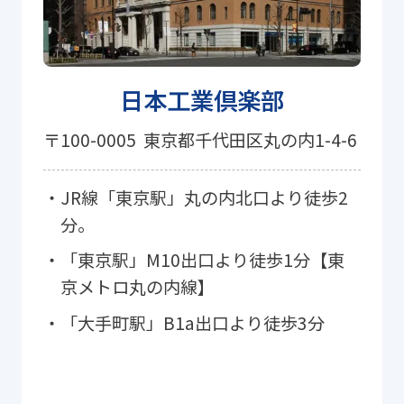
日本工業倶楽部
〒100-0005
東京都千代田区丸の内1-4-6
・JR線「東京駅」丸の内北口より徒歩2
分。
・「東京駅」M10出口より徒歩1分【東
京メトロ丸の内線】
・「大手町駅」B1a出口より徒歩3分