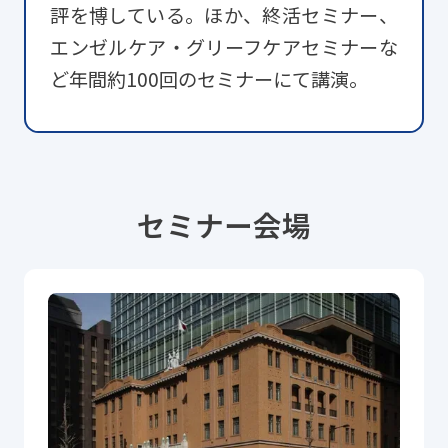
評を博している。ほか、終活セミナー、
エンゼルケア・グリーフケアセミナーな
ど年間約100回のセミナーにて講演。
セミナー会場