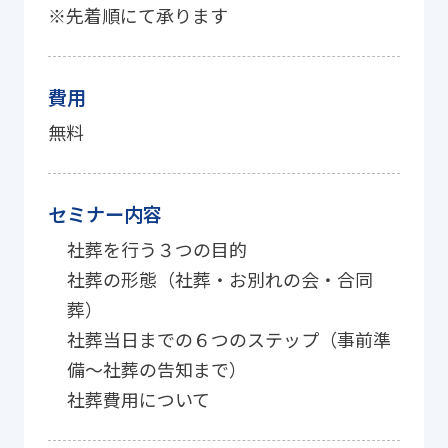
※先着順にて承ります
費用
無料
セミナー内容
社葬を行う３つの目的
社葬の形態（社葬・お別れの会・合同
葬）
社葬当日までの６つのステップ（事前準
備～社葬の告知まで）
社葬費用について