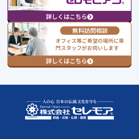
詳しくはこちら
無料訪問相談
オフィス等ご希望の場所に専
門スタッフがお伺いします
詳しくはこちら