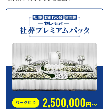
2,500,000
パック料金
円〜