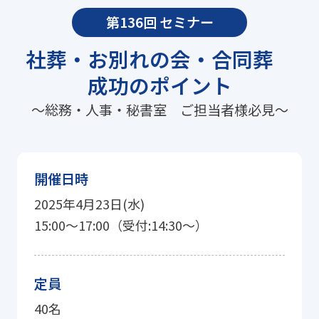
第136回 セミナー
社葬・お別れの会・合同葬
成功のポイント
〜総務・人事・秘書室 ご担当者様必見〜
開催日時
2025年4月23日(水)
15:00〜17:00（受付:14:30〜）
定員
40名