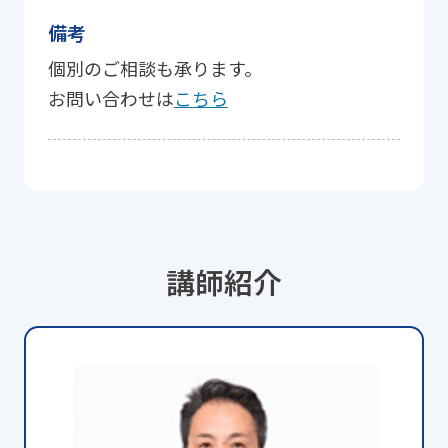
備考
個別のご相談も承ります。
お問い合わせは
こちら
講師紹介