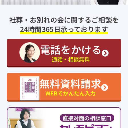
社葬・お別れの会に関するご相談を
24時間365日承っております
電話をかける
通話・相談無料
無料資料請求
WEBでかんたん入力
直接対面の相談窓口