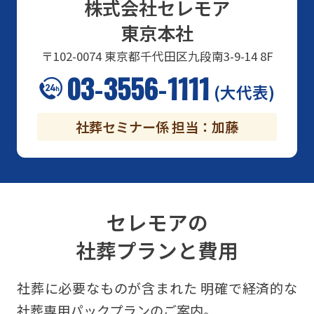
株式会社セレモア
東京本社
〒102-0074
東京都千代田区九段南3-9-14 8F
03-3556-1111
(大代表)
社葬セミナー係 担当：加藤
セレモアの
社葬プランと費用
社葬に必要なものが含まれた
明確で経済的な
社葬専用パックプランのご案内。