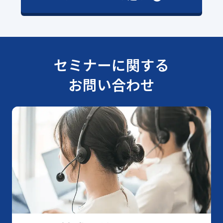
セミナーに関する
お問い合わせ