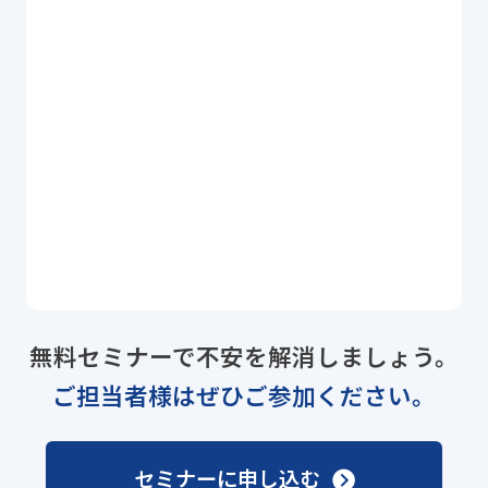
無料セミナーで不安を解消しましょう。
ご担当者様はぜひご参加ください。
セミナーに申し込む