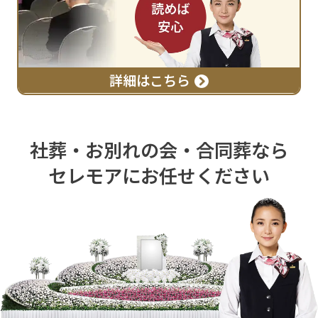
詳細はこちら
社葬・お別れの会・合同葬なら
セレモアにお任せください