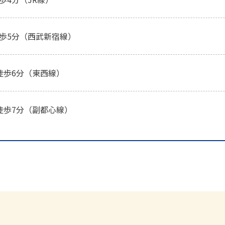
歩5分（西武新宿線）
徒歩6分（東西線）
徒歩7分（副都心線）