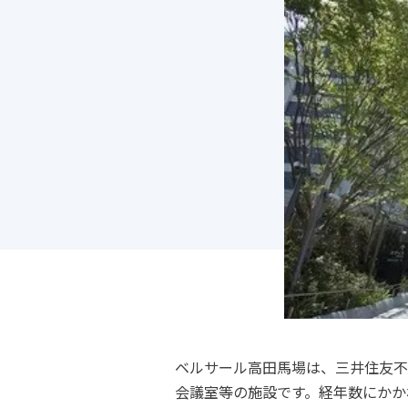
ベルサール高田馬場は、三井住友不
会議室等の施設です。経年数にかか