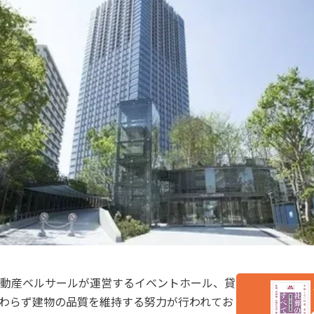
動産ベルサールが運営するイベントホール、貸
わらず建物の品質を維持する努力が行われてお