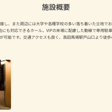
施設概要
接し、また周辺には大学や各種学校の多い落ち着いた立地でお
の会にも対応できるホール。VIPの来場に配慮した動線で専用
が可能です。交通アクセスも良く、高田馬場駅戸山口より徒歩