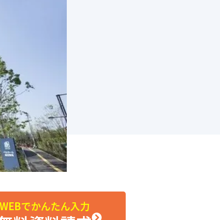
WEBでかんたん入力