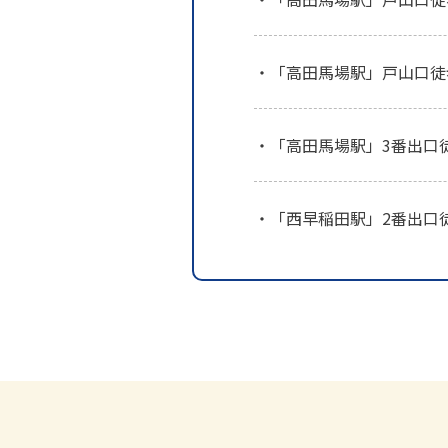
「高田馬場駅」戸山口徒
「高田馬場駅」3番出口
「西早稲田駅」2番出口