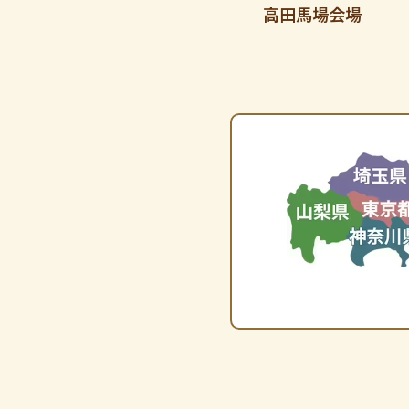
高田馬場会場