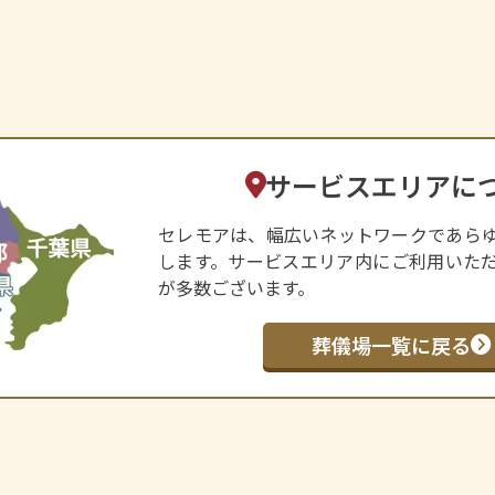
サービスエリアに
セレモアは、幅広いネットワークであら
します。サービスエリア内にご利用いた
が多数ございます。
葬儀場一覧に戻る