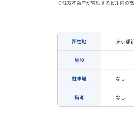
り住友不動産が管理するビル内の高
所在地
東京都新
施設
駐車場
なし
備考
なし