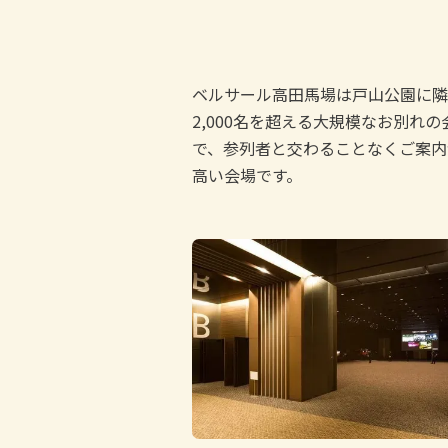
ベルサール高田馬場は戸山公園に隣
2,000名を超える大規模なお別れ
で、参列者と交わることなくご案内
高い会場です。