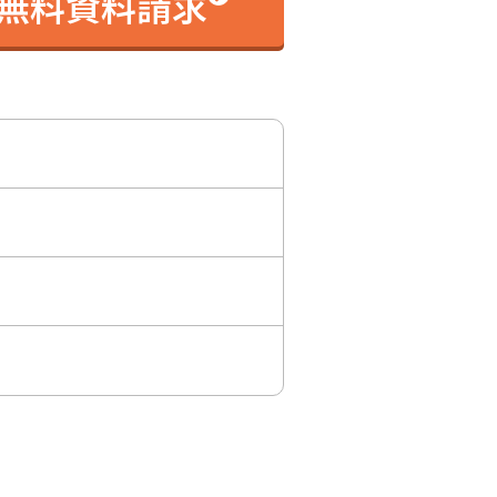
無料資料請求