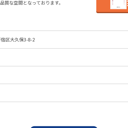
品質な空間となっております。
宿区大久保3-8-2