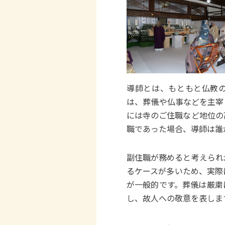
導師とは、もともと仏教
は、葬儀や仏事などを主宰
には寺のご住職など地位の
職であった場合、導師は誰
副住職が務めると考えられ
るケースが多いため、実際
が一般的です。葬儀は厳粛
し、故人への敬意を表しま