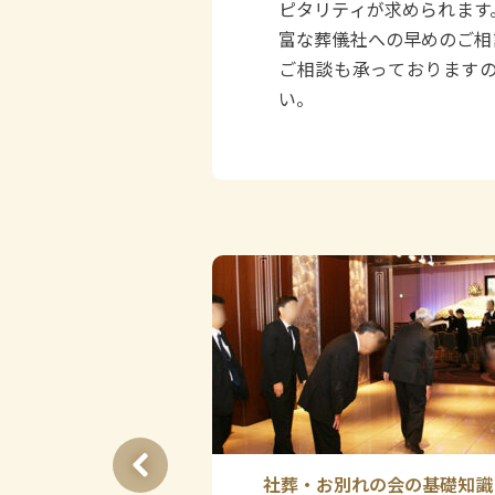
ピタリティが求められます
富な葬儀社への早めのご相
ご相談も承っております
い。
れの会の基礎知識
社葬・お別れの会の基礎知識