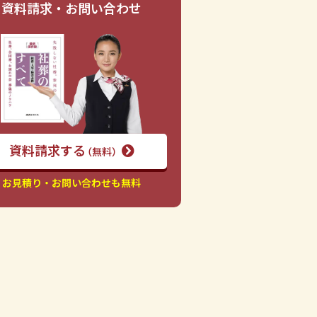
資料請求・お問い合わせ
資料請求する
（無料）
お見積り・お問い合わせも無料