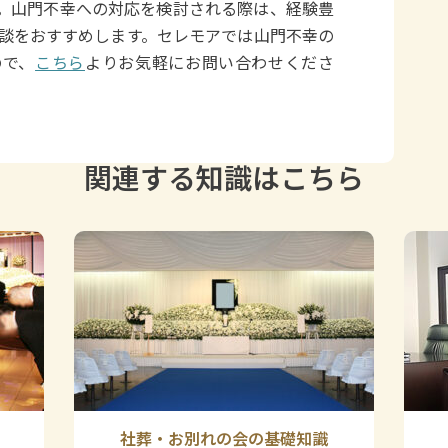
。山門不幸への対応を検討される際は、経験豊
談をおすすめします。セレモアでは山門不幸の
ので、
こちら
よりお気軽にお問い合わせくださ
関連する知識はこちら
社葬・お別れの会の基礎知識