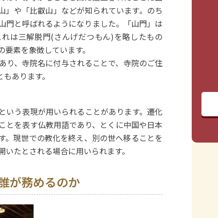
山」や「比叡山」などが知られています。のち
山門と呼ばれるようになりました。「山門」は
れは三解脱門(さんげだつもん)を略したもの
の要素を象徴しています。
あり、寺院名に付与されることで、寺院のご住
ともあります。
という表現が用いられることがあります。遷化
ことを表す仏教用語であり、とくに中国や日本
す。現世での教化を終え、別の世へ移ることを
開いたとされる場合に用いられます。
誰が務めるのか