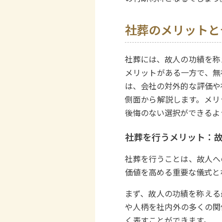
社葬のメリットと
社葬には、故人の功績を称
メリットがある一方で、無
は、会社の対外的な評価や
側面から解説します。メリ
後悔のない選択ができるよ
社葬を行うメリット：
社葬を行うことは、故人へ
価値を高める重要な儀式と
まず、故人の功績を称える
や人柄を社内外の多くの関
く表すことができます。