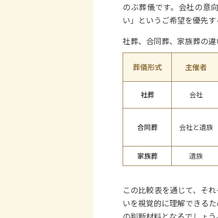
のぶ葬儀です。会社の意
い」というご希望を優先す
社葬、合同葬、家族葬の違
葬儀形式
主催者
社葬
会社
合同葬
会社と遺族
家族葬
遺族
この比較表を通じて、それ
いを視覚的に理解できるた
の判断材料となるでしょう