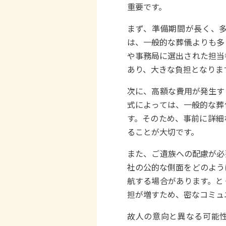
重要です。
まず、準備期間が長く、
は、一般的な葬儀よりも多
や事務局に選出された担当
あり、大きな負担となりま
次に、高額な費用が発生す
式によっては、一般的な葬
す。そのため、事前に詳細
ることが大切です。
また、ご遺族への配慮が必
社の公的な側面をどのよう
航する場合があります。と
担が増すため、密なコミュ
故人の意向と異なる可能