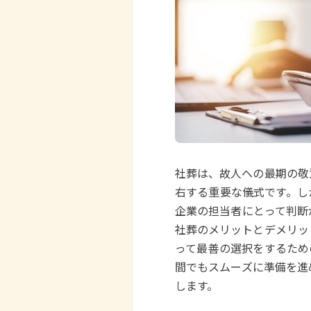
社葬は、故人への最期の敬
右する重要な儀式です。し
企業の担当者にとって判断
社葬のメリットとデメリッ
って最善の選択をするため
間でもスムーズに準備を進
します。