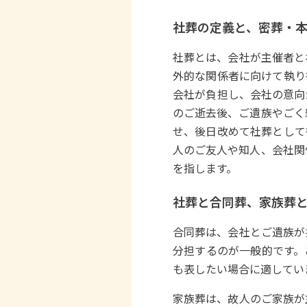
社葬の定義と、密葬・
社葬とは、会社が主催者と
外的な関係者に向けて執り
会社が負担し、会社の意向
のご逝去後、ご遺族やごく
せ、後日改めて社葬として
人のご友人や知人、会社関
を指します。
社葬と合同葬、家族葬
合同葬は、会社とご遺族が
分担するのが一般的です。
も表したい場合に適してい
家族葬は、故人のご家族が