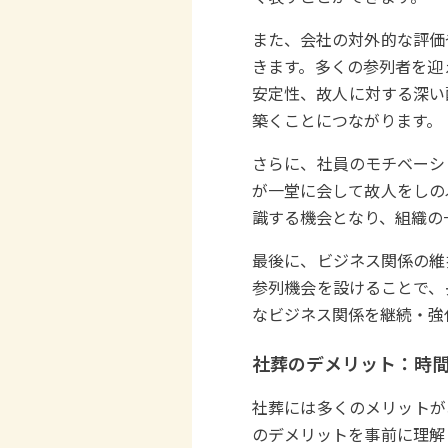
また、会社の対外的な評価
きます。多くの参列者を迎
安定性、故人に対する深い
築くことにつながります。
さらに、社員のモチベーシ
が一堂に会して故人をしの
識する機会となり、組織の
最後に、ビジネス関係の維
参列機会を設けることで、
なビジネス関係を継続・強
社葬のデメリット：時
社葬には多くのメリットが
のデメリットを事前に理解