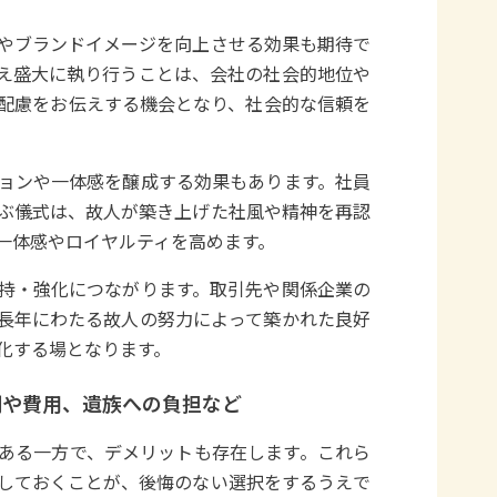
やブランドイメージを向上させる効果も期待で
え盛大に執り行うことは、会社の社会的地位や
配慮をお伝えする機会となり、社会的な信頼を
ョンや一体感を醸成する効果もあります。社員
ぶ儀式は、故人が築き上げた社風や精神を再認
一体感やロイヤルティを高めます。
持・強化につながります。取引先や関係企業の
長年にわたる故人の努力によって築かれた良好
化する場となります。
間や費用、遺族への負担など
ある一方で、デメリットも存在します。これら
しておくことが、後悔のない選択をするうえで