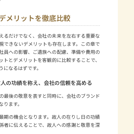
デメリットを徹底比較
えるだけでなく、会社の未来を左右する重要な
視できないデメリットも存在します。この章で
社員への影響、ご遺族への配慮、準備や費用の
ットとデメリットを客観的に比較することで、
うになるはずです。
故人の功績を称え、会社の信頼を高める
の最後の敬意を表すと同時に、会社のブランド
なります。
最期の機会となります。故人の在りし日の功績
係者に伝えることで、故人への感謝と敬意を深