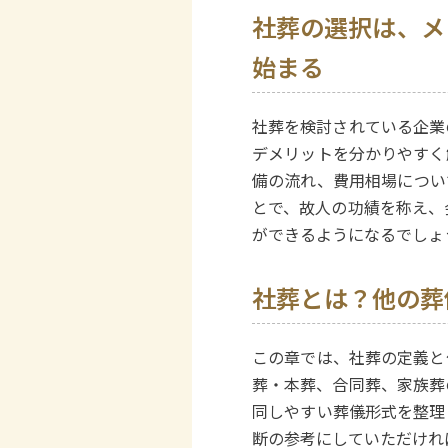
社葬の選択は、メ
始まる
社葬を検討されている企業
デメリットを分かりやすく
備の流れ、費用相場につい
とで、故人の功績を称え、
ができるようになるでしょ
社葬とは？他の葬
この章では、社葬の定義と
葬・本葬、合同葬、家族葬
同しやすい葬儀形式を整理
断の参考にしていただけれ