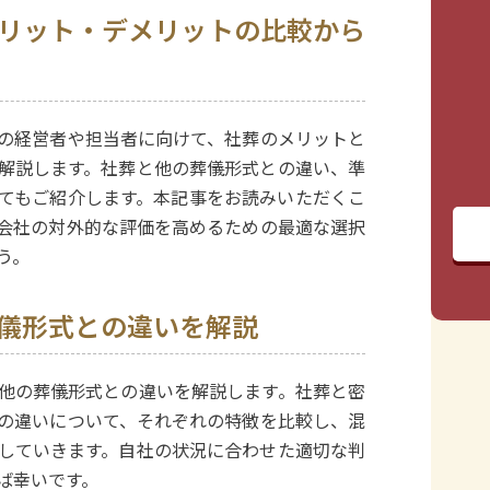
リット・デメリットの比較から
の経営者や担当者に向けて、社葬のメリットと
解説します。社葬と他の葬儀形式との違い、準
てもご紹介します。本記事をお読みいただくこ
会社の対外的な評価を高めるための最適な選択
う。
儀形式との違いを解説
他の葬儀形式との違いを解説します。社葬と密
の違いについて、それぞれの特徴を比較し、混
していきます。自社の状況に合わせた適切な判
ば幸いです。