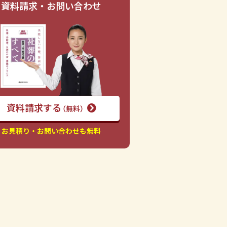
資料請求・お問い合わせ
資料請求する
（無料）
お見積り・お問い合わせも無料