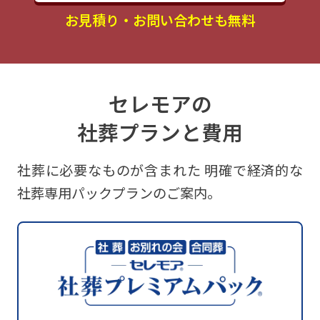
お見積り・お問い合わせも無料
セレモアの
社葬プランと費用
社葬に必要なものが含まれた
明確で経済的な
社葬専用パックプランのご案内。