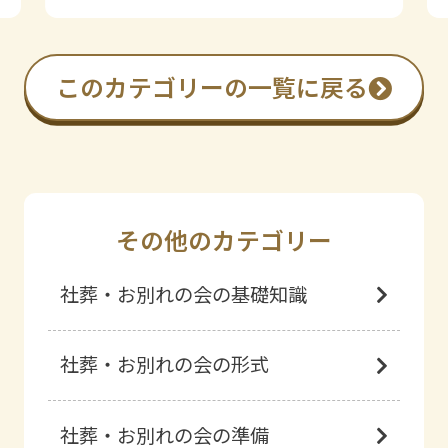
このカテゴリーの一覧に戻る
その他のカテゴリー
社葬・お別れの会の基礎知識
社葬・お別れの会の形式
社葬・お別れの会の準備