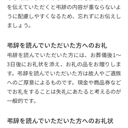
を伝えていただくと弔辞の内容が重ならないよ
うに配慮しやすくなるため、忘れずにお伝えし
ましょう。
弔辞を読んでいただいた方へのお礼
弔辞を読んでいただいた方には、お葬儀後1～
3日後にお礼状を添え、お礼の品をお贈りしま
す。弔辞を読んでいただいた方は故人やご遺族
へのご厚意によるものです。現金や商品券など
でお礼をすることは失礼にあたると考えるのが
一般的です。
弔辞を読んでいただいた方へのお礼状