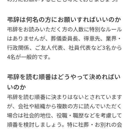
弔辞は何名の方にお願いすればいいのか
弔辞をお読みいただく方の人数に特別なルール
はありませんが、葬儀委員長、得意先、業界・
行政関係、ご友人代表、社員代表など3名から
4名が一般的です。
弔辞を読む順番はどうやって決めればい
いのか
弔辞を読む順番に決まりはないとされています
が、会社や組織から複数の方に読んでいただく
場合は社会的地位、役職・職歴などを考慮して
順番を検討しましょう。特に社葬・お別れの会