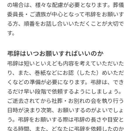
の場合は、様々な配慮が必要となります。葬儀
委員長・ご遺族が中心となって弔辞をお願いす
る方、順番をお話し合いいただくことが大切で
す。
弔辞はいつお願いすればいいのか
弔辞は短いといえども内容を考えていただいた
り、また、巻紙などにお認（したた）めいただ
くなどの準備が必要になります。弔辞は、でき
るだけ早い段階で依頼するようにしましょう。
ご逝去されてから社葬・お別れの会を執り行う
日時が決まり次第、お願いするのがよいでしょ
う。弔辞をお願いする際は弔辞の長さや目安と
なる時間、また、どなたに弔辞を依頼したのか