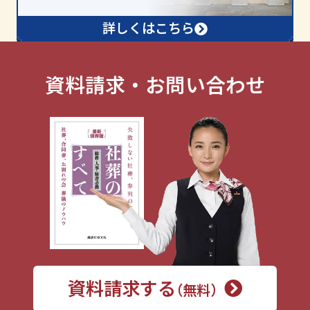
詳しくはこちら
資料請求・お問い合わせ
資料請求する
（無料）