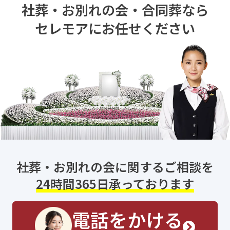
社葬・お別れの会・合同葬なら
セレモアにお任せください
社葬・お別れの会に関するご相談を
24時間365日承っております
電話をかける