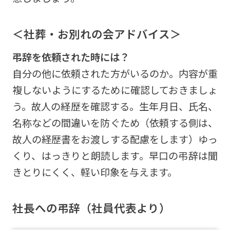
＜社葬・お別れの会アドバイス＞
弔辞を依頼された時には？
自分の他に依頼された方がいるのか。内容が重
複しないようにするために確認しておきましょ
う。故人の経歴を確認する。生年月日、氏名、
名称などの間違いを防ぐため（依頼する側は、
故人の経歴書をお渡しする配慮をします）ゆっ
くり、はっきりと朗読します。早口の弔辞は聞
きとりにくく、軽い印象を与えます。
社長への弔辞（社員代表より）