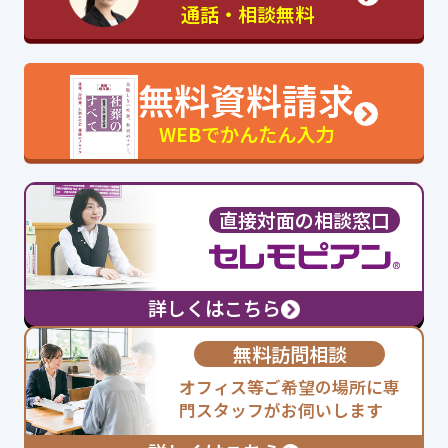
通話・相談無料
無料資料請求
WEBでかんたん入力
直接対面の相談窓口
詳しくはこちら
無料訪問相談
オフィス等ご希望の場所に専
門スタッフがお伺いします