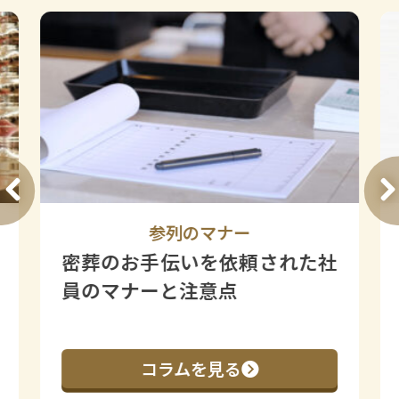
参列のマナー
密葬のお手伝いを依頼された社
員のマナーと注意点
コラムを見る