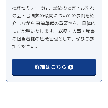
社葬セミナーでは、最近の社葬・お別れ
の会・合同葬の傾向についての事例を紹
介しながら 事前準備の重要性を、具体的
にご説明いたします。 総務・人事・秘書
の担当者様の危機管理として、ぜひご参
加ください。
詳細はこちら