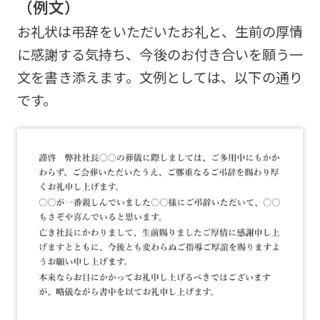
（例文）
お礼状は弔辞をいただいたお礼と、生前の厚情
に感謝する気持ち、今後のお付き合いを願う一
文を書き添えます。文例としては、以下の通り
です。