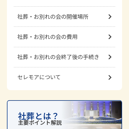
社葬・お別れの会の開催場所
社葬・お別れの会の費用
社葬・お別れの会終了後の手続き
セレモアについて
社葬とは？