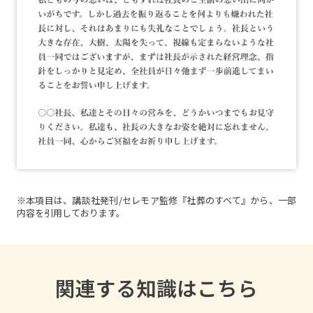
※本項目は、講談社発刊/セレモア監修『社葬のすべて』から、一部
内容を引用しております。
関連する知識はこちら