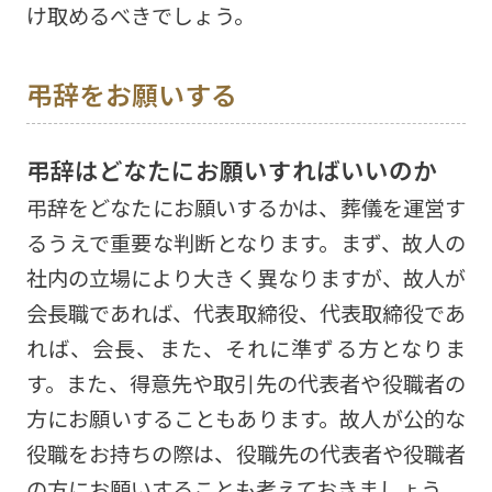
け取めるべきでしょう。
弔辞をお願いする
弔辞はどなたにお願いすればいいのか
弔辞をどなたにお願いするかは、葬儀を運営す
るうえで重要な判断となります。まず、故人の
社内の立場により大きく異なりますが、故人が
会長職であれば、代表取締役、代表取締役であ
れば、会長、また、それに準ずる方となりま
す。また、得意先や取引先の代表者や役職者の
方にお願いすることもあります。故人が公的な
役職をお持ちの際は、役職先の代表者や役職者
の方にお願いすることも考えておきましょう。