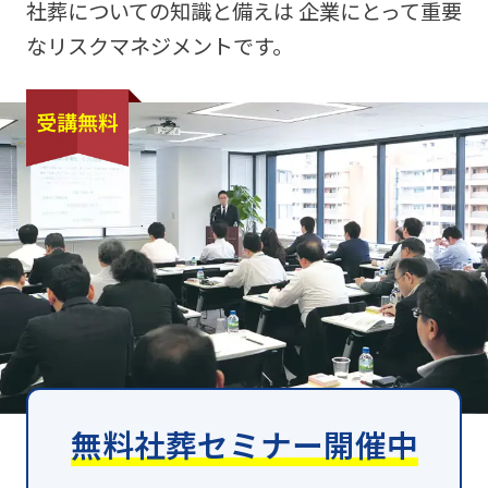
社葬についての知識と備えは
企業にとって重要
なリスクマネジメントです。
無料社葬セミナー開催中