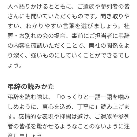
人へ語りかけるとともに、ご遺族や参列者の皆
さんにも聞いていただくものです。聞き取りや
すい、わかりやすい言葉を選びましょう。社
葬・お別れの会の場合、事前にご担当者に弔辞
の内容を確認いただくことで、両社の関係をよ
り深く、強いものにしていくことができるでし
ょう。
弔辞の読みかた
弔辞を読む際は、「ゆっくりと一語一語を噛み
しめように、真心を込め、丁寧に」読み上げま
す。感情的な表現や抑揚は避け、ご遺族や参列
者の皆様を驚かせるようなことのないように注
意しましょう。