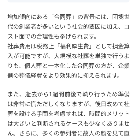
増加傾向にある「合同葬」の背景には、団塊世
代の創業者が多いという社会的要因に加え、コ
スト面での合理性も挙げられます。
社葬費用は税務上「福利厚生費」として損金算
入が可能ですが、大規模な社葬を単独で行うよ
りも、個人葬と一本化した合同葬の方が、企業
側の葬儀経費をより効果的に抑えられます。
また、逝去から1週間前後で執り行うため準備
は非常に慌ただしくなりますが、後日改めて社
葬を設ける手間を考慮すれば、時間的メリット
は大きいと判断されるケースも少なくありませ
ん。さらに、多くの参列者に故人の顔を見て直