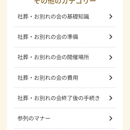
その他のカテゴリー
社葬・お別れの会の基礎知識
社葬・お別れの会の準備
社葬・お別れの会の開催場所
社葬・お別れの会の費用
社葬・お別れの会終了後の手続き
参列のマナー