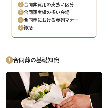
合同葬費用の支払い区分
合同葬実績の多い会場
合同葬における参列マナー
総括
合同葬の基礎知識