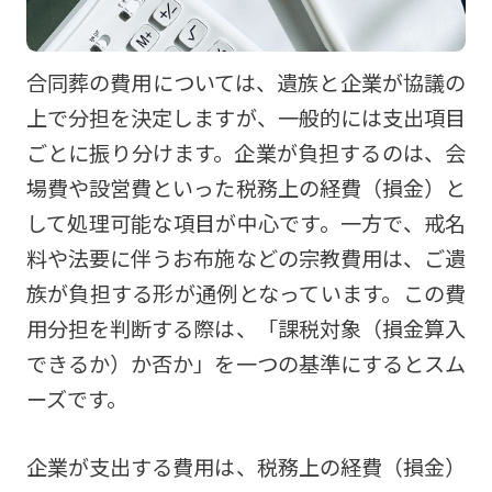
合同葬の費用については、遺族と企業が協議の
上で分担を決定しますが、一般的には支出項目
ごとに振り分けます。企業が負担するのは、会
場費や設営費といった税務上の経費（損金）と
して処理可能な項目が中心です。一方で、戒名
料や法要に伴うお布施などの宗教費用は、ご遺
族が負担する形が通例となっています。この費
用分担を判断する際は、「課税対象（損金算入
できるか）か否か」を一つの基準にするとスム
ーズです。
企業が支出する費用は、税務上の経費（損金）