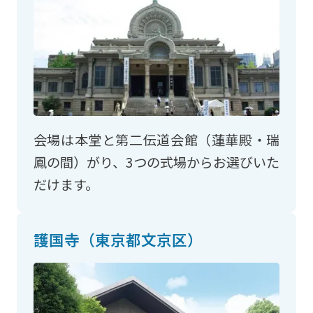
会場は本堂と第二伝道会館（蓮華殿・瑞
鳳の間）がり、3つの式場からお選びいた
だけます。
護国寺（東京都文京区）