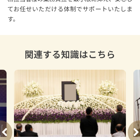
てお任せいただける体制でサポートいたしま
す。
関連する知識はこちら