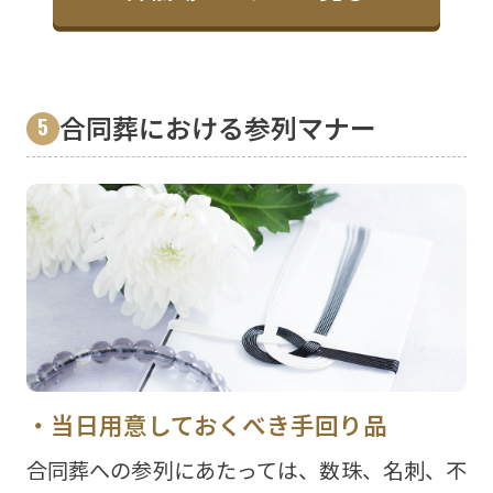
合同葬における参列マナー
当日用意しておくべき手回り品
合同葬への参列にあたっては、数珠、名刺、不