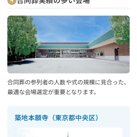
合同葬の参列者の人数や式の規模に見合った、
最適な会場選定が重要となります。
築地本願寺（東京都中央区）