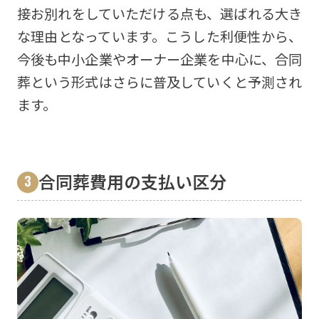
接お別れをしていただける点も、選ばれる大き
な理由となっています。こうした利便性から、
今後も中小企業やオーナー企業を中心に、合同
葬という形式はさらに普及していくと予測され
ます。
合同葬費用の支払い区分