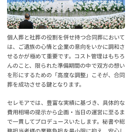
個人葬と社葬の役割を併せ持つ合同葬において
は、ご遺族の心情と企業の意向をいかに調和さ
せるかが極めて重要です。コスト管理はもちろ
んのこと、限られた準備期間の中で双方の想い
を形にするための「高度な調整」こそが、合同
葬を成功させる鍵となります。
セレモアでは、豊富な実績に基づき、具体的な
費用相場の提示から企画・当日の運営に至るま
で一貫してプロデュースいたします。秘書や総
務担当者様の業務負担を最小限に抑え、安心し