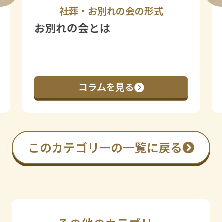
社葬・お別れの会の形式
お別れの会とは
コラムを見る
このカテゴリーの一覧に戻る