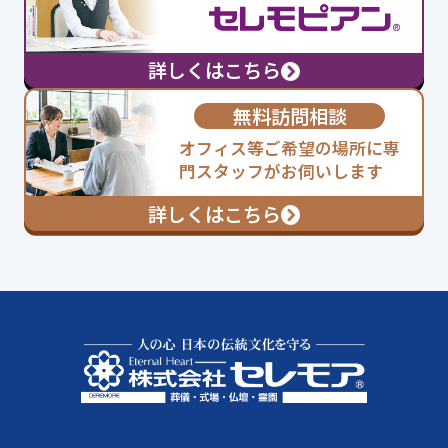
詳しくはこちら
無料訪問相談
オフィス等ご希望の場所に専
門スタッフがお伺いします
詳しくはこちら