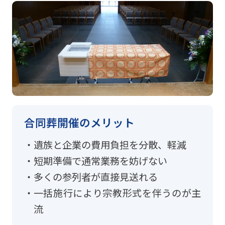
合同葬開催のメリット
遺族と企業の費用負担を分散、軽減
短期準備で通常業務を妨げない
多くの参列者が直接見送れる
一括施行により宗教形式を伴うのが主
流