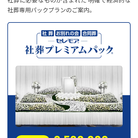
社葬に必要なものが含まれた
明確で経済的な
社葬専用パックプランのご案内。