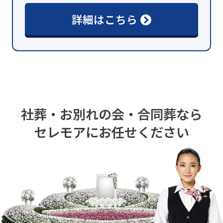
詳細はこちら
社葬・お別れの会・合同葬なら
セレモアにお任せください