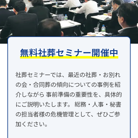
無料社葬セミナー開催中
社葬セミナーでは、最近の社葬・お別れ
の会・合同葬の傾向についての事例を紹
介しながら 事前準備の重要性を、具体的
にご説明いたします。 総務・人事・秘書
の担当者様の危機管理として、ぜひご参
加ください。