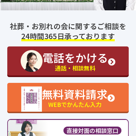
社葬・お別れの会に関するご相談を
24時間365日承っております
電話をかける
通話・相談無料
無料資料請求
WEBでかんたん入力
直接対面の相談窓口