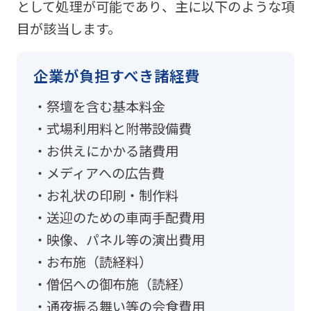
として処理が可能であり、主に以下のような項
目が該当します。
企業が負担すべき諸経費
祭壇を含む基本料金
式場利用料と附帯設備費
お供えにかかる諸費用
メディアへの広告費
お礼状の印刷・制作料
送迎のための車両手配費用
映像、パネル等の演出費用
お布施（読経料）
僧侶への御布施（読経）
通夜振る舞い等の会食費用