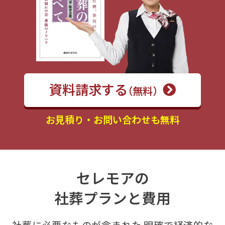
資料請求する
（無料）
お見積り・お問い合わせも無料
セレモアの
社葬プランと費用