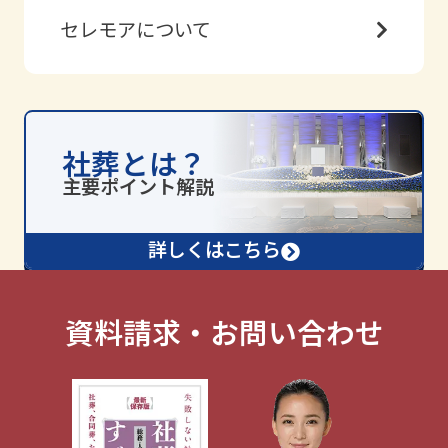
セレモアについて
社葬とは？
詳しくはこちら
資料請求・お問い合わせ