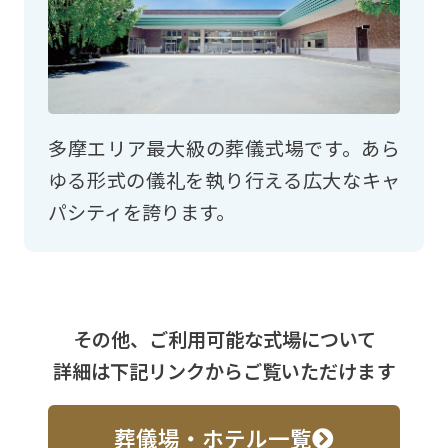
多摩エリア最大級の葬儀式場です。あら
ゆる形式の儀礼を執り行える広大なキャ
パシティを誇ります。
その他、ご利用可能な式場について
詳細は下記リンクからご覧いただけます
葬儀場・ホテル一覧