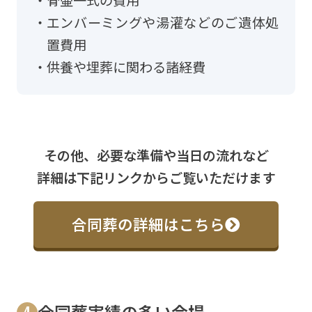
エンバーミングや湯灌などのご遺体処
置費用
供養や埋葬に関わる諸経費
その他、必要な準備や当日の流れなど
詳細は下記リンクからご覧いただけます
合同葬の詳細はこちら
合同葬実績の多い会場